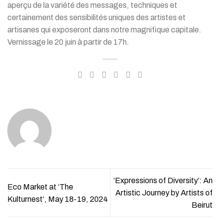
aperçu de la variété des messages, techniques et
certainement des sensibilités uniques des artistes et
artisanes qui exposeront dans notre magnifique capitale.
Vernissage le 20 juin à partir de 17h.
‘Expressions of Diversity’: An
Eco Market at ‘The
Artistic Journey by Artists of
Kulturnest’, May 18-19, 2024
Beirut