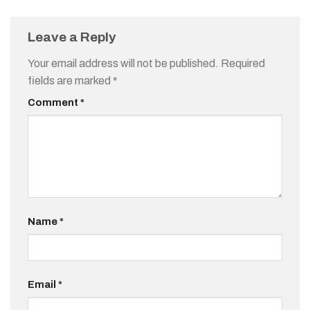
Leave a Reply
Your email address will not be published.
Required
fields are marked
*
Comment
*
Name
*
Email
*