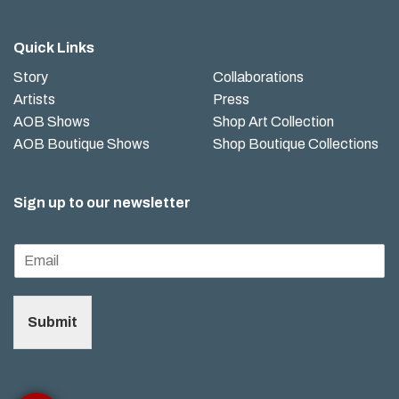
Quick Links
Story
Collaborations
Artists
Press
AOB Shows
Shop Art Collection
AOB Boutique Shows
Shop Boutique Collections
Sign up to our newsletter
Submit