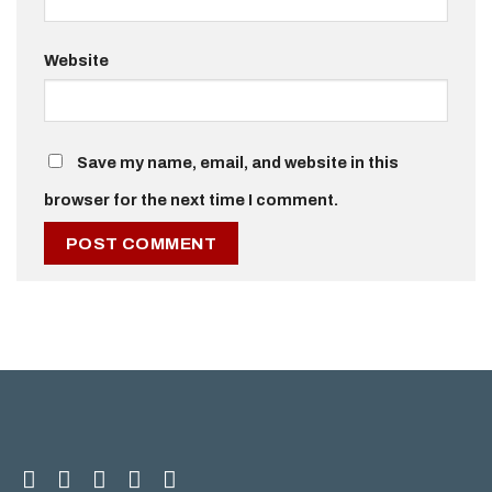
Website
Save my name, email, and website in this
browser for the next time I comment.